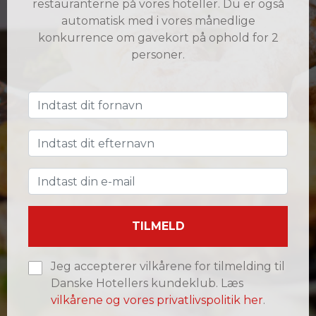
restauranterne på vores hoteller. Du er også
automatisk med i vores månedlige
konkurrence om gavekort på ophold for 2
personer.
TILMELD
Jeg accepterer vilkårene for tilmelding til
Danske Hotellers kundeklub. Læs
vilkårene og vores privatlivspolitik her
.