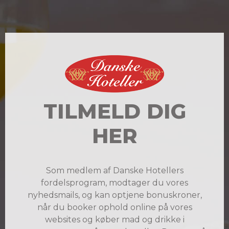
TILMELD DIG
HER
Som medlem af Danske Hotellers
fordelsprogram, modtager du vores
nyhedsmails, og kan optjene bonuskroner,
når du booker ophold online på vores
websites og køber mad og drikke i